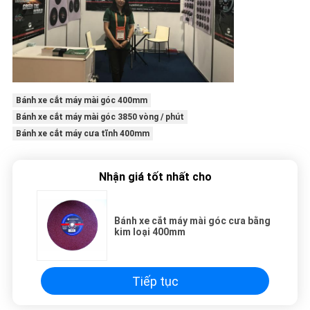
Bánh xe cắt máy mài góc 400mm
Bánh xe cắt máy mài góc 3850 vòng / phút
Bánh xe cắt máy cưa tĩnh 400mm
Nhận giá tốt nhất cho
Bánh xe cắt máy mài góc cưa bằng
kim loại 400mm
Tiếp tục