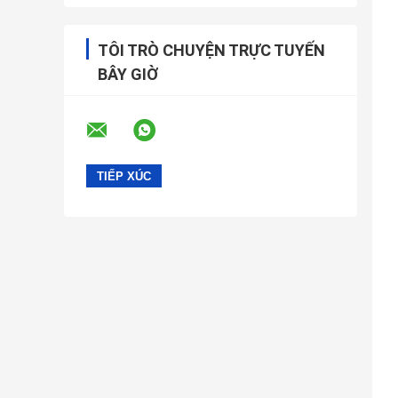
TÔI TRÒ CHUYỆN TRỰC TUYẾN
BÂY GIỜ