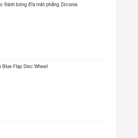
c Đánh bóng đĩa mặt phẳng Zirconia
 Blue Flap Disc Wheel