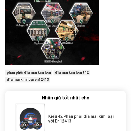
phân phối đĩa mài kim loại
đĩa mài kim loại t42
đĩa mài kim loại en12413
Nhận giá tốt nhất cho
Kiểu 42 Phân phối đĩa mài kim loại
với En12413