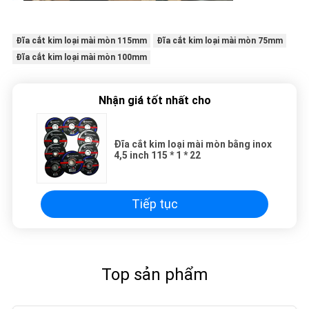
Đĩa cắt kim loại mài mòn 115mm
Đĩa cắt kim loại mài mòn 75mm
Đĩa cắt kim loại mài mòn 100mm
Nhận giá tốt nhất cho
Đĩa cắt kim loại mài mòn bằng inox
4,5 inch 115 * 1 * 22
Tiếp tục
Top sản phẩm