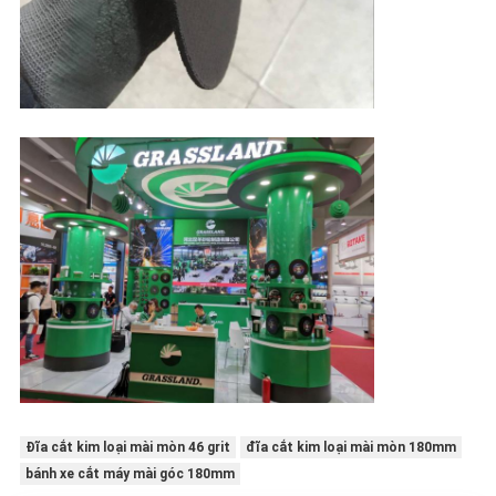
Đĩa cắt kim loại mài mòn 46 grit
đĩa cắt kim loại mài mòn 180mm
bánh xe cắt máy mài góc 180mm